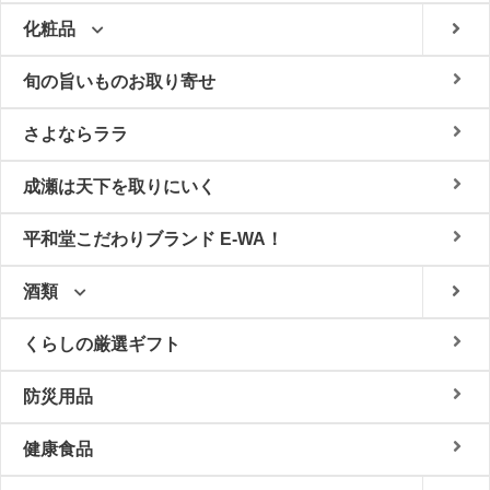
化粧品
旬の旨いものお取り寄せ
さよならララ
成瀬は天下を取りにいく
平和堂こだわりブランド E-WA！
酒類
くらしの厳選ギフト
防災用品
健康食品