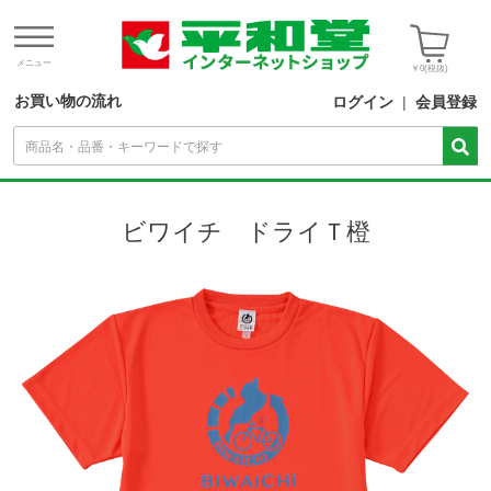
メニュー
￥0
(税抜)
お買い物の流れ
ログイン
|
会員登録
ビワイチ ドライＴ橙