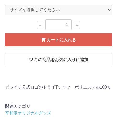
－
＋
カートに入れる
この商品をお気に入りに追加
ビワイチ公式ロゴのドライTシャツ ポリエステル100％
関連カテゴリ
平和堂オリジナルグッズ