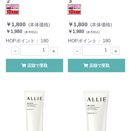
２
３
￥1,800
￥1,800
(本体価格)
(本体価格)
￥1,980
￥1,980
(参考税込)
(参考税込)
HOPポイント：
180
HOPポイント：
180
－
＋
－
＋
店頭で受取
店頭で受取