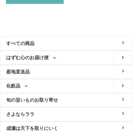
すべての商品
はずむ心のお届け便
産地直送品
化粧品
旬の旨いものお取り寄せ
さよならララ
成瀬は天下を取りにいく