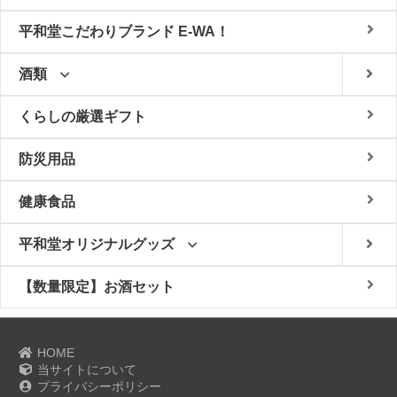
平和堂こだわりブランド E-WA！
酒類
くらしの厳選ギフト
防災用品
健康食品
平和堂オリジナルグッズ
【数量限定】お酒セット
HOME
当サイトについて
プライバシーポリシー