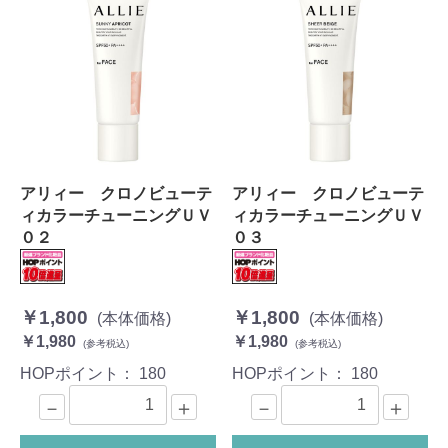
アリィー クロノビューテ
アリィー クロノビューテ
ィカラーチューニングＵＶ
ィカラーチューニングＵＶ
０２
０３
￥1,800
￥1,800
(本体価格)
(本体価格)
￥1,980
￥1,980
(参考税込)
(参考税込)
HOPポイント：
180
HOPポイント：
180
－
＋
－
＋