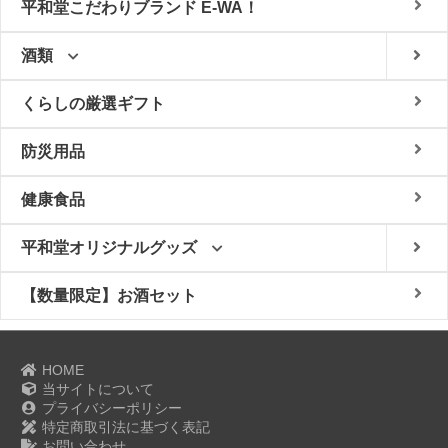
平和堂こだわりブランド E-WA！
酒類
くらしの厳選ギフト
防災用品
健康食品
平和堂オリジナルグッズ
【数量限定】お酒セット
HOME
当サイトについて
プライバシーポリシー
特定商取引法に基づく表記
お問い合わせ