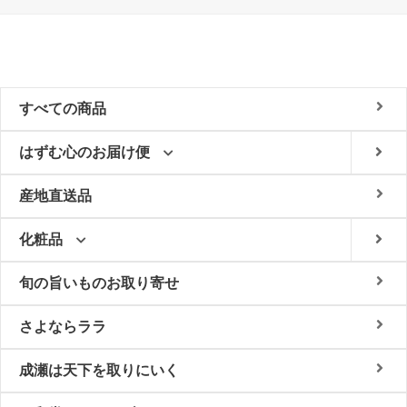
すべての商品
はずむ心のお届け便
産地直送品
化粧品
旬の旨いものお取り寄せ
さよならララ
成瀬は天下を取りにいく