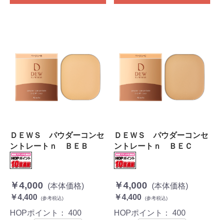
ＤＥＷＳ パウダーコンセ
ＤＥＷＳ パウダーコンセ
ントレートｎ ＢＥＢ
ントレートｎ ＢＥＣ
￥4,000
￥4,000
(本体価格)
(本体価格)
￥4,400
￥4,400
(参考税込)
(参考税込)
HOPポイント：
400
HOPポイント：
400