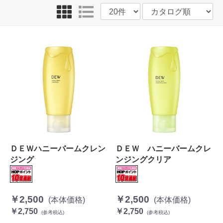
ＤＥＷハニーバームクレン
ＤＥＷ ハニーバームクレ
ジング
ンジングクリア
￥2,500
￥2,500
(本体価格)
(本体価格)
￥2,750
￥2,750
(参考税込)
(参考税込)