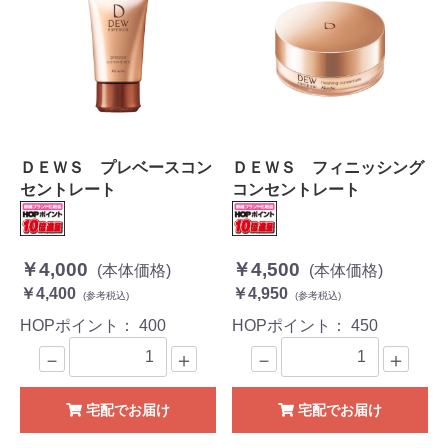
ＤＥＷＳ プレベースコン
ＤＥＷＳ フィニッシング
セントレート
コンセントレート
￥4,000
￥4,500
(本体価格)
(本体価格)
￥4,400
￥4,950
(参考税込)
(参考税込)
HOPポイント：
400
HOPポイント：
450
－
＋
－
＋
宅配でお届け
宅配でお届け