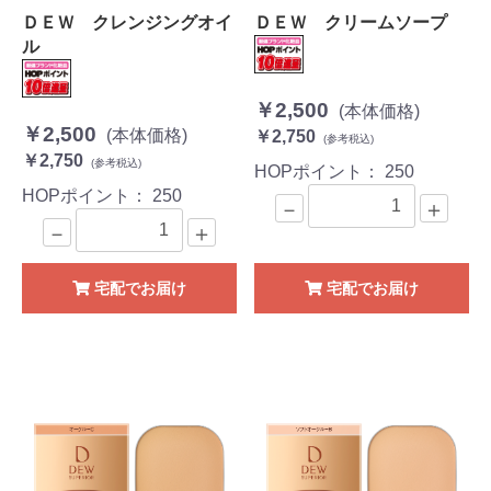
ＤＥＷ クレンジングオイ
ＤＥＷ クリームソープ
ル
￥2,500
(本体価格)
￥2,500
(本体価格)
￥2,750
(参考税込)
￥2,750
(参考税込)
HOPポイント：
250
HOPポイント：
250
－
＋
－
＋
宅配でお届け
宅配でお届け