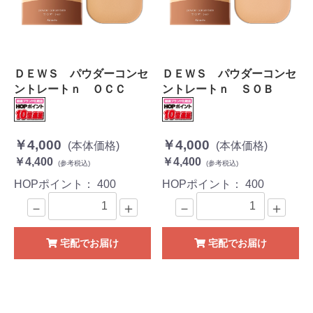
ＤＥＷＳ パウダーコンセ
ＤＥＷＳ パウダーコンセ
ントレートｎ ＯＣＣ
ントレートｎ ＳＯＢ
￥4,000
￥4,000
(本体価格)
(本体価格)
￥4,400
￥4,400
(参考税込)
(参考税込)
HOPポイント：
400
HOPポイント：
400
－
＋
－
＋
宅配でお届け
宅配でお届け