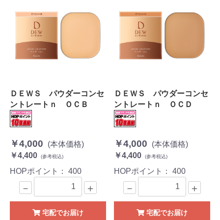
ＤＥＷＳ パウダーコンセ
ＤＥＷＳ パウダーコンセ
ントレートｎ ＯＣＢ
ントレートｎ ＯＣＤ
￥4,000
￥4,000
(本体価格)
(本体価格)
￥4,400
￥4,400
(参考税込)
(参考税込)
HOPポイント：
400
HOPポイント：
400
－
＋
－
＋
宅配でお届け
宅配でお届け