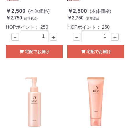
￥2,500
￥2,500
(本体価格)
(本体価格)
￥2,750
￥2,750
(参考税込)
(参考税込)
HOPポイント：
250
HOPポイント：
250
－
＋
－
＋
宅配でお届け
宅配でお届け