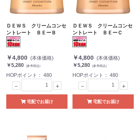
ＤＥＷＳ クリームコンセ
ＤＥＷＳ クリームコンセ
ントレート ＢＥーＢ
ントレート ＢＥーＣ
￥4,800
￥4,800
(本体価格)
(本体価格)
￥5,280
￥5,280
(参考税込)
(参考税込)
HOPポイント：
480
HOPポイント：
480
－
＋
－
＋
宅配でお届け
宅配でお届け