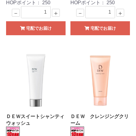
HOPポイント：
250
HOPポイント：
250
－
＋
－
＋
宅配でお届け
宅配でお届け
ＤＥＷスイートシャンティ
ＤＥＷ クレンジングクリ
ウォッシュ
ーム