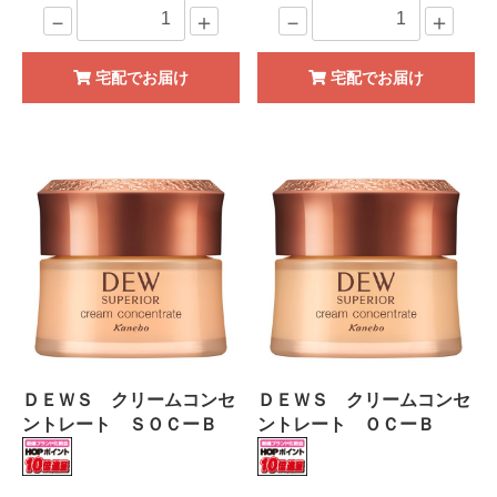
－
＋
－
＋
宅配でお届け
宅配でお届け
ＤＥＷＳ クリームコンセ
ＤＥＷＳ クリームコンセ
ントレート ＳＯＣーＢ
ントレート ＯＣーＢ