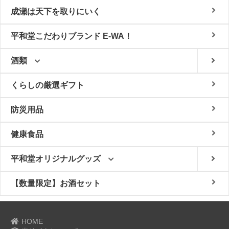
成瀬は天下を取りにいく
平和堂こだわりブランド E-WA！
酒類
くらしの厳選ギフト
防災用品
健康食品
平和堂オリジナルグッズ
【数量限定】お酒セット
HOME