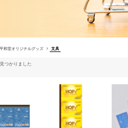
平和堂オリジナルグッズ
文具
見つかりました