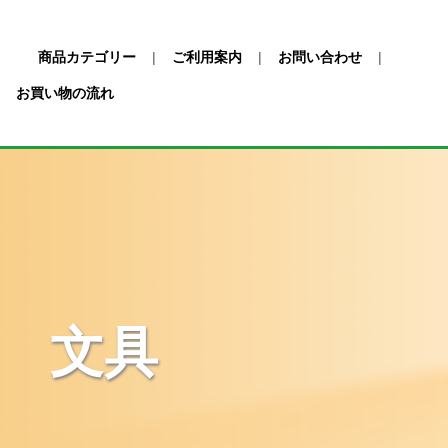
商品カテゴリー
|
ご利用案内
|
お問い合わせ
|
お買い物の流れ
文具