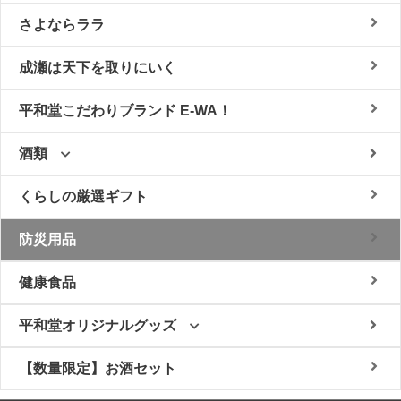
さよならララ
成瀬は天下を取りにいく
平和堂こだわりブランド E-WA！
酒類
くらしの厳選ギフト
防災用品
健康食品
平和堂オリジナルグッズ
【数量限定】お酒セット