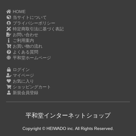
HOME
当サイトについて
プライバシーポリシー
特定商取引法に基づく表記
お問い合わせ
ご利用案内
お買い物の流れ
よくある質問
平和堂ホームページ
ログイン
マイページ
お気に入り
ショッピングカート
新規会員登録
平和堂インターネットショップ
Copyright © HEIWADO inc. All Rights Reserved.