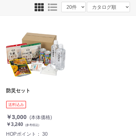
防災セット
送料込み
￥3,000
(本体価格)
￥3,240
(参考税込)
HOPポイント：
30