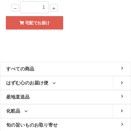
－
＋
宅配でお届け
すべての商品
はずむ心のお届け便
産地直送品
化粧品
旬の旨いものお取り寄せ