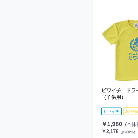
ビワイチ ドラ
（子供用）
ビワイチ
お子様
￥1,980
(本体
￥2,178
(参考税込)