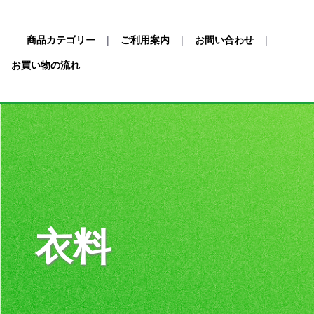
商品カテゴリー
|
ご利用案内
|
お問い合わせ
|
お買い物の流れ
衣料