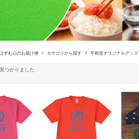
はずむ心のお届け便
カテゴリから探す
平和堂オリジナルグッズ
見つかりました