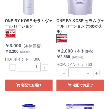
ONE BY KOSE セラムヴェ
ONE BY KOSE セラムヴェ
ール ローション
ール ローション (つめかえ
用)
￥3,000
(本体価格)
￥2,600
(本体価格)
￥3,300
(参考税込)
￥2,860
(参考税込)
HOPポイント：
300
HOPポイント：
260
－
＋
－
＋
宅配でお届け
宅配でお届け