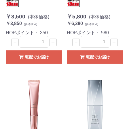
￥3,500
￥5,800
(本体価格)
(本体価格)
￥3,850
￥6,380
(参考税込)
(参考税込)
HOPポイント：
350
HOPポイント：
580
－
＋
－
＋
宅配でお届け
宅配でお届け