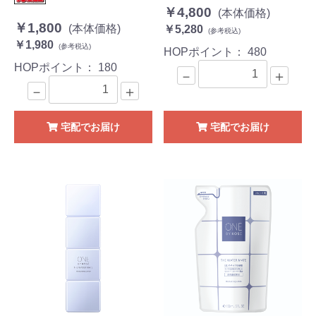
￥4,800
(本体価格)
￥1,800
(本体価格)
￥5,280
(参考税込)
￥1,980
(参考税込)
HOPポイント：
480
HOPポイント：
180
－
＋
－
＋
宅配でお届け
宅配でお届け