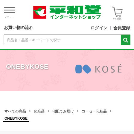
メニュー
￥0
(税抜)
お買い物の流れ
ログイン
|
会員登録
ONEBYKOSE
すべての商品
化粧品
宅配でお届け
コーセー化粧品
ONEBYKOSE