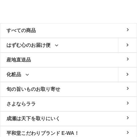
すべての商品
はずむ心のお届け便
産地直送品
化粧品
旬の旨いものお取り寄せ
さよならララ
成瀬は天下を取りにいく
平和堂こだわりブランド E-WA！