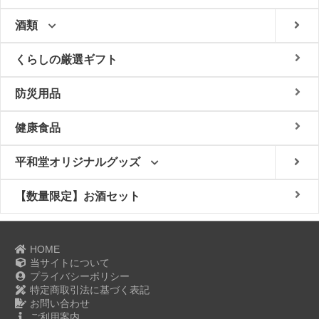
酒類
くらしの厳選ギフト
防災用品
健康食品
平和堂オリジナルグッズ
【数量限定】お酒セット
HOME
当サイトについて
プライバシーポリシー
特定商取引法に基づく表記
お問い合わせ
ご利用案内