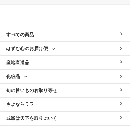
すべての商品
はずむ心のお届け便
産地直送品
化粧品
旬の旨いものお取り寄せ
さよならララ
成瀬は天下を取りにいく