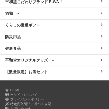
平和堂こだわりブランド E-WA！
酒類
くらしの厳選ギフト
防災用品
健康食品
平和堂オリジナルグッズ
【数量限定】お酒セット
HOME
当サイトについて
プライバシーポリシー
特定商取引法に基づく表記
お問い合わせ