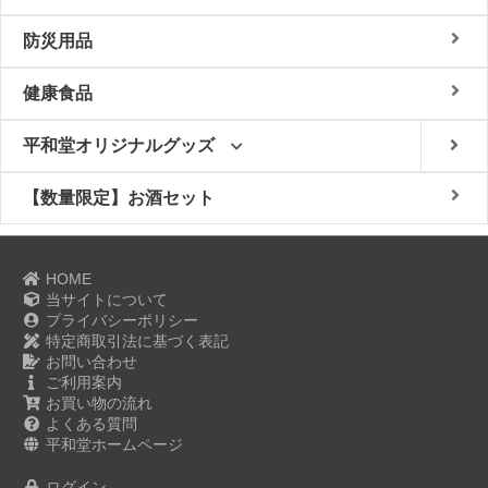
防災用品
健康食品
平和堂オリジナルグッズ
【数量限定】お酒セット
HOME
当サイトについて
プライバシーポリシー
特定商取引法に基づく表記
お問い合わせ
ご利用案内
お買い物の流れ
よくある質問
平和堂ホームページ
ログイン