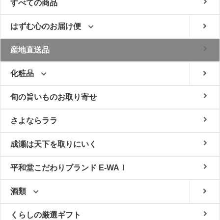
すべての商品
はずむ心のお届け便
産地直送品
化粧品
旬の旨いものお取り寄せ
さよならララ
成瀬は天下を取りにいく
平和堂こだわりブランド E-WA！
酒類
くらしの厳選ギフト