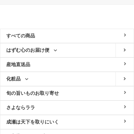
すべての商品
はずむ心のお届け便
産地直送品
化粧品
旬の旨いものお取り寄せ
さよならララ
成瀬は天下を取りにいく