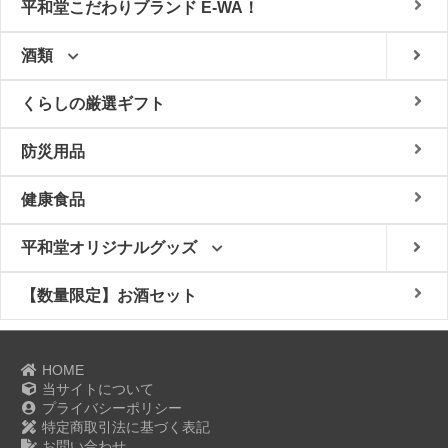
平和堂こだわりブランド E-WA！
酒類
くらしの厳選ギフト
防災用品
健康食品
平和堂オリジナルグッズ
【数量限定】お酒セット
HOME
当サイトについて
プライバシーポリシー
特定商取引法に基づく表記
お問い合わせ