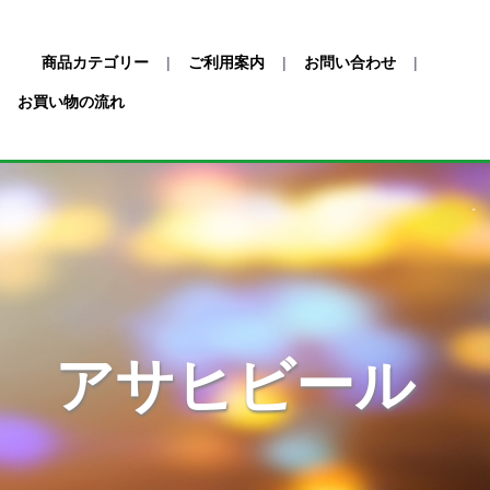
商品カテゴリー
|
ご利用案内
|
お問い合わせ
|
お買い物の流れ
アサヒビール