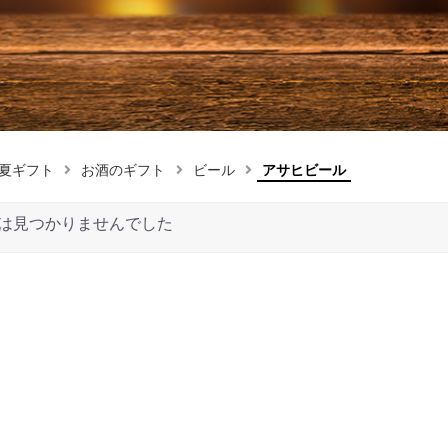
夏ギフト
お酒のギフト
ビール
アサヒビール
は見つかりませんでした