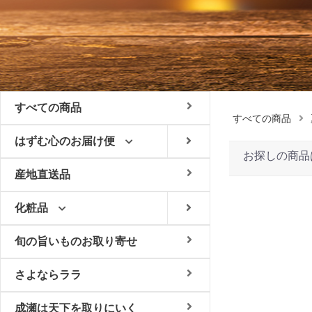
すべての商品
すべての商品
はずむ心のお届け便
お探しの商品
産地直送品
化粧品
旬の旨いものお取り寄せ
さよならララ
成瀬は天下を取りにいく