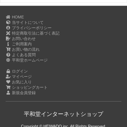
HOME
当サイトについて
プライバシーポリシー
特定商取引法に基づく表記
お問い合わせ
ご利用案内
お買い物の流れ
よくある質問
平和堂ホームページ
ログイン
マイページ
お気に入り
ショッピングカート
新規会員登録
平和堂インターネットショップ
Copyright © HEIWADO inc. All Rights Reserved.