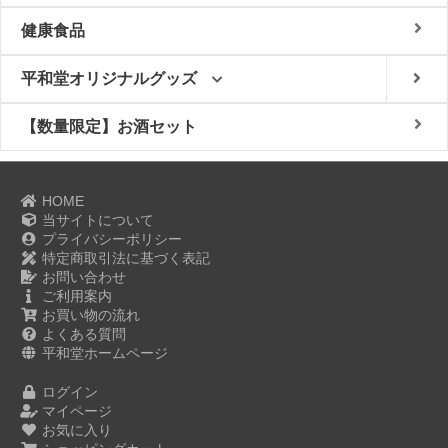
健康食品
平和堂オリジナルグッズ
【数量限定】お酒セット
HOME
当サイトについて
プライバシーポリシー
特定商取引法に基づく表記
お問い合わせ
ご利用案内
お買い物の流れ
よくある質問
平和堂ホームページ
ログイン
マイページ
お気に入り