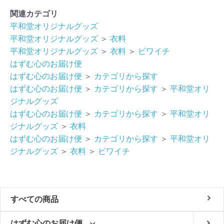
関連カテゴリ
平和堂オリジナルグッズ
平和堂オリジナルグッズ
＞
衣料
平和堂オリジナルグッズ
＞
衣料
＞
ビワイチ
はずむ心のお届け便
はずむ心のお届け便
＞
カテゴリから探す
はずむ心のお届け便
＞
カテゴリから探す
＞
平和堂オリ
ジナルグッズ
はずむ心のお届け便
＞
カテゴリから探す
＞
平和堂オリ
ジナルグッズ
＞
衣料
はずむ心のお届け便
＞
カテゴリから探す
＞
平和堂オリ
ジナルグッズ
＞
衣料
＞
ビワイチ
すべての商品
はずむ心のお届け便