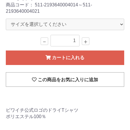
商品コード：
511-2193640004014～511-
2193640004021
－
＋
カートに入れる
この商品をお気に入りに追加
ビワイチ公式ロゴのドライTシャツ
ポリエステル100％