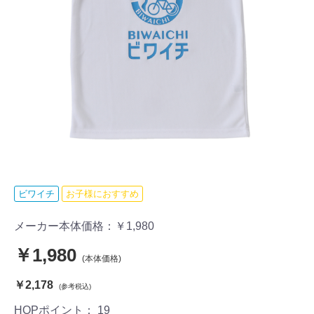
ビワイチ
お子様におすすめ
メーカー本体価格：
￥1,980
￥1,980
(本体価格)
￥2,178
(参考税込)
HOPポイント：
19