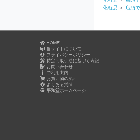
化粧品
＞
店頭
HOME
当サイトについて
プライバシーポリシー
特定商取引法に基づく表記
お問い合わせ
ご利用案内
お買い物の流れ
よくある質問
平和堂ホームページ