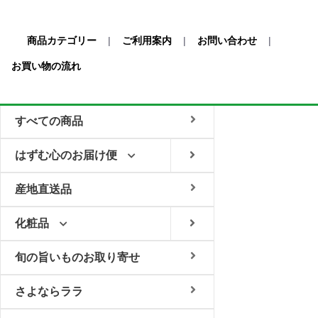
商品カテゴリー
|
ご利用案内
|
お問い合わせ
|
お買い物の流れ
すべての商品
はずむ心のお届け便
産地直送品
化粧品
旬の旨いものお取り寄せ
さよならララ