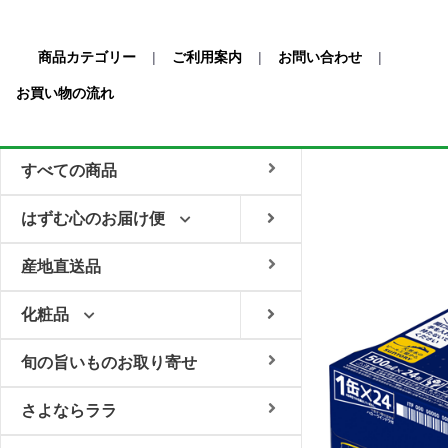
商品カテゴリー
|
ご利用案内
|
お問い合わせ
|
お買い物の流れ
すべての商品
はずむ心のお届け便
産地直送品
化粧品
旬の旨いものお取り寄せ
さよならララ