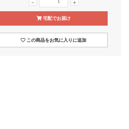
－
＋
宅配でお届け
この商品をお気に入りに追加