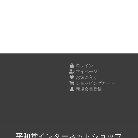
ログイン
マイページ
お気に入り
ショッピングカート
新規会員登録
平和堂インターネットショップ