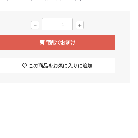
－
＋
宅配でお届け
この商品をお気に入りに追加