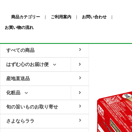
商品カテゴリー
|
ご利用案内
|
お問い合わせ
|
お買い物の流れ
すべての商品
はずむ心のお届け便
産地直送品
化粧品
旬の旨いものお取り寄せ
さよならララ