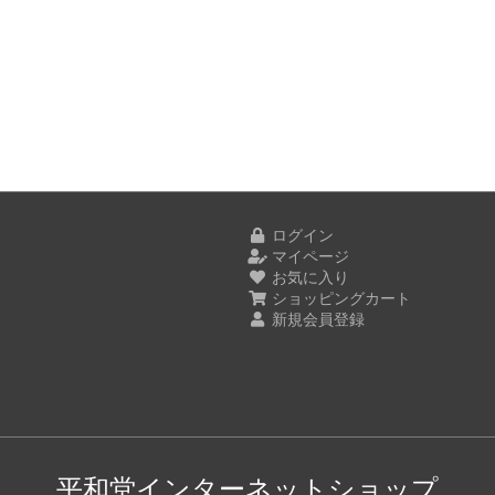
ログイン
マイページ
お気に入り
ショッピングカート
新規会員登録
平和堂インターネットショップ