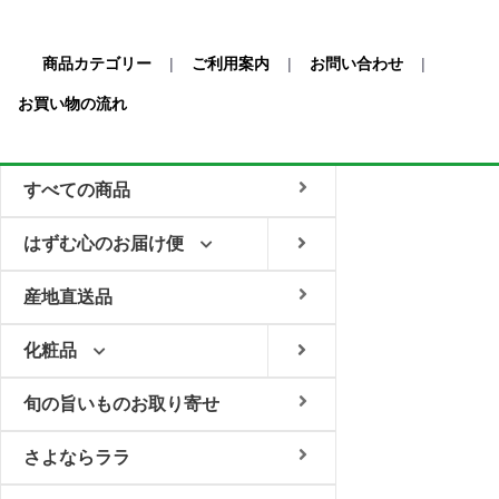
商品カテゴリー
|
ご利用案内
|
お問い合わせ
|
お買い物の流れ
すべての商品
はずむ心のお届け便
産地直送品
化粧品
旬の旨いものお取り寄せ
さよならララ