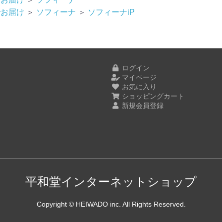
でお届け
＞
ソフィーナ
＞
ソフィーナiP
ログイン
マイページ
お気に入り
ショッピングカート
新規会員登録
平和堂インターネットショップ
Copyright © HEIWADO inc. All Rights Reserved.