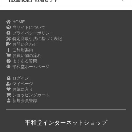
HOME
当サイトについて
プライバシーポリシー
特定商取引法に基づく表記
お問い合わせ
ご利用案内
お買い物の流れ
よくある質問
平和堂ホームページ
ログイン
マイページ
お気に入り
ショッピングカート
新規会員登録
平和堂インターネットショップ