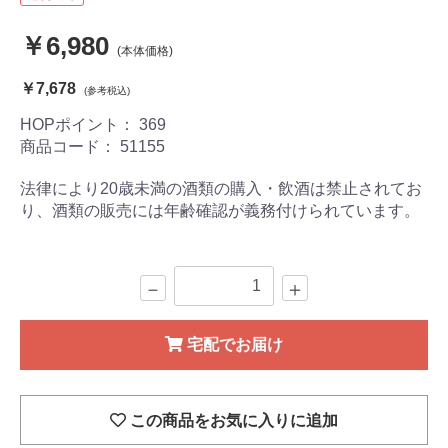
￥6,980
(本体価格)
￥7,678
(参考税込)
HOPポイント：
369
商品コード：
51155
法律により20歳未満の酒類の購入・飲酒は禁止されてお
り、酒類の販売には年齢確認が義務付けられています。
－
＋
宅配でお届け
この商品をお気に入りに追加