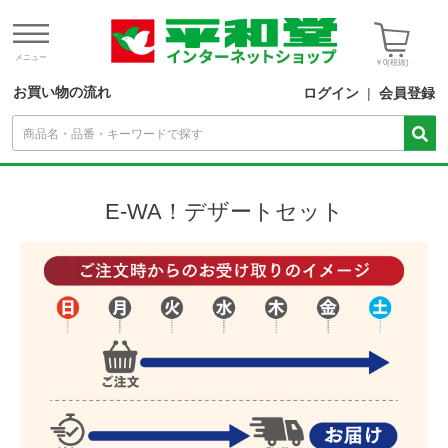
メニュー
￥0
(税抜)
お買い物の流れ
ログイン
|
会員登録
E-WA！デザートセット