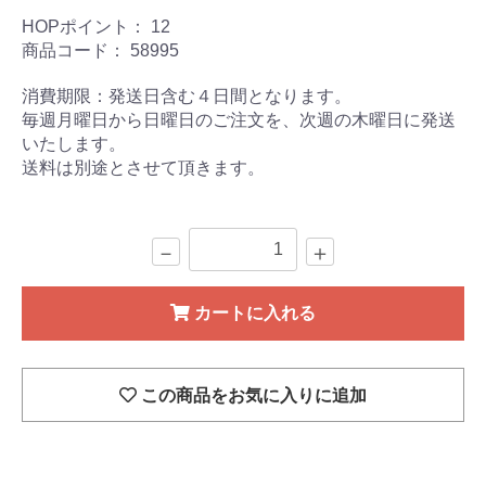
HOPポイント：
12
商品コード：
58995
消費期限：発送日含む４日間となります。
毎週月曜日から日曜日のご注文を、次週の木曜日に発送
いたします。
送料は別途とさせて頂きます。
－
＋
カートに入れる
この商品をお気に入りに追加