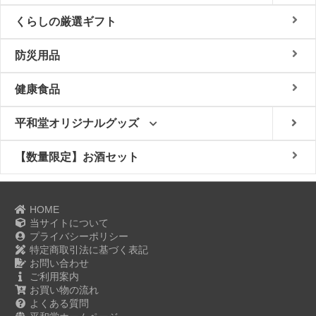
くらしの厳選ギフト
防災用品
健康食品
平和堂オリジナルグッズ
【数量限定】お酒セット
HOME
当サイトについて
プライバシーポリシー
特定商取引法に基づく表記
お問い合わせ
ご利用案内
お買い物の流れ
よくある質問