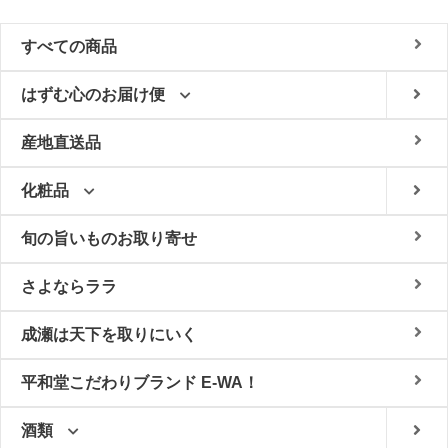
すべての商品
はずむ心のお届け便
産地直送品
化粧品
旬の旨いものお取り寄せ
さよならララ
成瀬は天下を取りにいく
平和堂こだわりブランド E-WA！
酒類