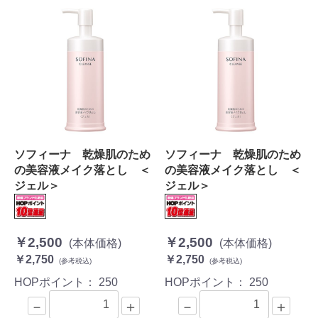
ソフィーナ 乾燥肌のため
ソフィーナ 乾燥肌のため
の美容液メイク落とし ＜
の美容液メイク落とし ＜
ジェル＞
ジェル＞
￥2,500
￥2,500
(本体価格)
(本体価格)
￥2,750
￥2,750
(参考税込)
(参考税込)
HOPポイント：
250
HOPポイント：
250
－
＋
－
＋