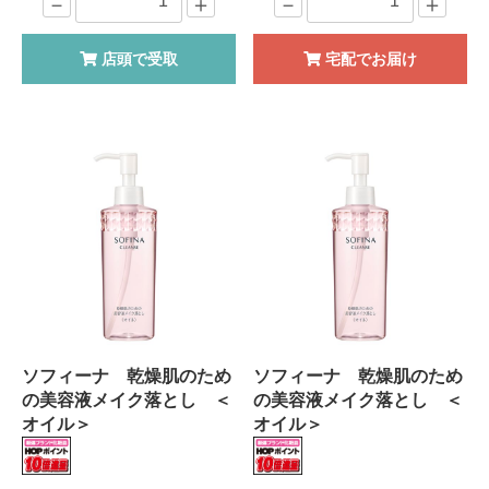
－
＋
－
＋
店頭で受取
宅配でお届け
ソフィーナ 乾燥肌のため
ソフィーナ 乾燥肌のため
の美容液メイク落とし ＜
の美容液メイク落とし ＜
オイル＞
オイル＞