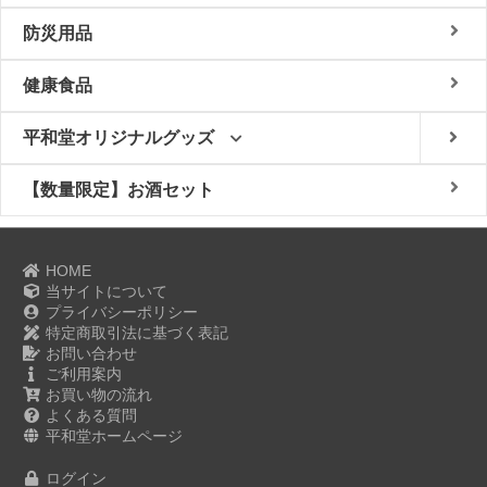
防災用品
健康食品
平和堂オリジナルグッズ
【数量限定】お酒セット
HOME
当サイトについて
プライバシーポリシー
特定商取引法に基づく表記
お問い合わせ
ご利用案内
お買い物の流れ
よくある質問
平和堂ホームページ
ログイン