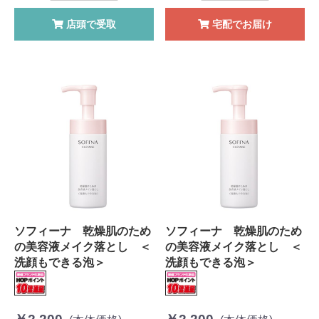
店頭で受取
宅配でお届け
ソフィーナ 乾燥肌のため
ソフィーナ 乾燥肌のため
の美容液メイク落とし ＜
の美容液メイク落とし ＜
洗顔もできる泡＞
洗顔もできる泡＞