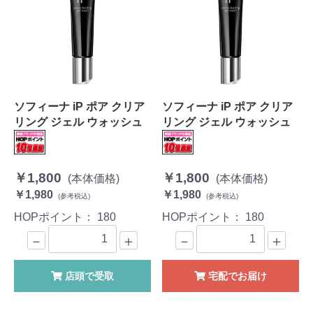
ソフィーナ iP ポア クリア
ソフィーナ iP ポア クリア
リング ジェル ウォッシュ
リング ジェル ウォッシュ
￥1,800
￥1,800
(本体価格)
(本体価格)
￥1,980
￥1,980
(参考税込)
(参考税込)
HOPポイント：
180
HOPポイント：
180
－
＋
－
＋
店頭で受取
宅配でお届け