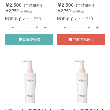
￥2,500
￥2,500
(本体価格)
(本体価格)
￥2,750
￥2,750
(参考税込)
(参考税込)
HOPポイント：
250
HOPポイント：
250
－
＋
－
＋
店頭で受取
宅配でお届け