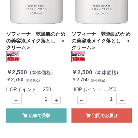
ソフィーナ 乾燥肌のため
ソフィーナ 乾燥肌のため
の美容液メイク落とし ＜
の美容液メイク落とし ＜
クリーム＞
クリーム＞
￥2,500
￥2,500
(本体価格)
(本体価格)
￥2,750
￥2,750
(参考税込)
(参考税込)
HOPポイント：
250
HOPポイント：
250
－
＋
－
＋
店頭で受取
宅配でお届け