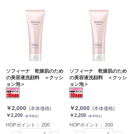
ソフィーナ 乾燥肌のため
ソフィーナ 乾燥肌のため
の美容液洗顔料 ＜クッシ
の美容液洗顔料 ＜クッシ
ョン泡＞
ョン泡＞
￥2,000
￥2,000
(本体価格)
(本体価格)
￥2,200
￥2,200
(参考税込)
(参考税込)
HOPポイント：
200
HOPポイント：
200