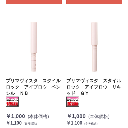
プリマヴィスタ スタイル
プリマヴィスタ スタイル
ロック アイブロウ ペン
ロック アイブロウ リキ
シル ＮＢ
ッド ＧＹ
￥1,000
￥1,000
(本体価格)
(本体価格)
￥1,100
￥1,100
(参考税込)
(参考税込)