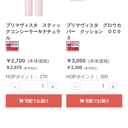
プリマヴィスタ スティッ
プリマヴィスタ グロウカ
クコンシーラーＮナチュラ
バー クッション ＯＣ０
ル
３
￥2,700
￥3,000
(本体価格)
(本体価格)
￥2,970
￥3,300
(参考税込)
(参考税込)
HOPポイント：
270
HOPポイント：
300
－
＋
－
＋
宅配でお届け
宅配でお届け