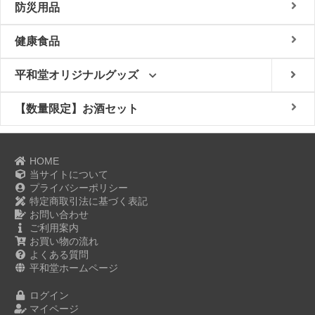
防災用品
健康食品
平和堂オリジナルグッズ
【数量限定】お酒セット
HOME
当サイトについて
プライバシーポリシー
特定商取引法に基づく表記
お問い合わせ
ご利用案内
お買い物の流れ
よくある質問
平和堂ホームページ
ログイン
マイページ