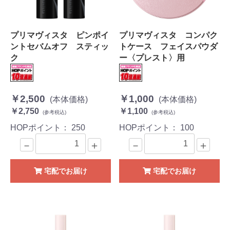
プリマヴィスタ ピンポイ
プリマヴィスタ コンパク
ントセバムオフ スティッ
トケース フェイスパウダ
ク
ー〈プレスト〉用
￥2,500
￥1,000
(本体価格)
(本体価格)
￥2,750
￥1,100
(参考税込)
(参考税込)
HOPポイント：
250
HOPポイント：
100
－
＋
－
＋
宅配でお届け
宅配でお届け