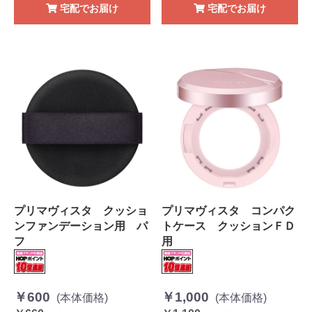
宅配でお届け
宅配でお届け
プリマヴィスタ クッショ
プリマヴィスタ コンパク
ンファンデーション用 パ
トケース クッションＦＤ
フ
用
￥600
￥1,000
(本体価格)
(本体価格)