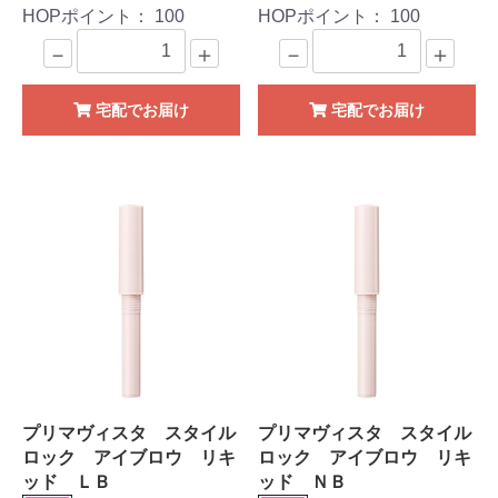
HOPポイント：
100
HOPポイント：
100
－
＋
－
＋
宅配でお届け
宅配でお届け
プリマヴィスタ スタイル
プリマヴィスタ スタイル
ロック アイブロウ リキ
ロック アイブロウ リキ
ッド ＬＢ
ッド ＮＢ