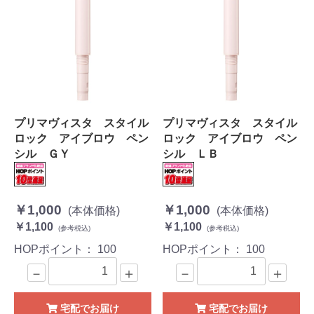
プリマヴィスタ スタイル
プリマヴィスタ スタイル
ロック アイブロウ ペン
ロック アイブロウ ペン
シル ＧＹ
シル ＬＢ
￥1,000
￥1,000
(本体価格)
(本体価格)
￥1,100
￥1,100
(参考税込)
(参考税込)
HOPポイント：
100
HOPポイント：
100
－
＋
－
＋
宅配でお届け
宅配でお届け