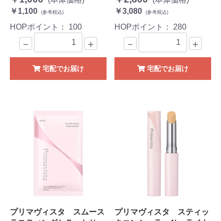
￥1,100
￥3,080
(参考税込)
(参考税込)
HOPポイント：
100
HOPポイント：
280
－
＋
－
＋
宅配でお届け
宅配でお届け
プリマヴィスタ スムース
プリマヴィスタ スティッ