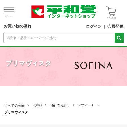
メニュー
￥0
(税抜)
お買い物の流れ
ログイン
|
会員登録
プリマヴィスタ
すべての商品
化粧品
宅配でお届け
ソフィーナ
プリマヴィスタ