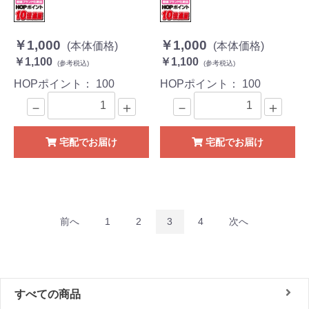
￥1,000
￥1,000
(本体価格)
(本体価格)
￥1,100
￥1,100
(参考税込)
(参考税込)
HOPポイント：
100
HOPポイント：
100
－
＋
－
＋
宅配でお届け
宅配でお届け
前へ
1
2
3
4
次へ
すべての商品