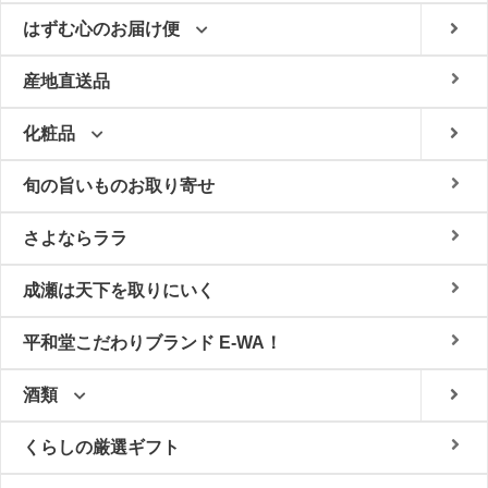
はずむ心のお届け便
産地直送品
化粧品
旬の旨いものお取り寄せ
さよならララ
成瀬は天下を取りにいく
平和堂こだわりブランド E-WA！
酒類
くらしの厳選ギフト